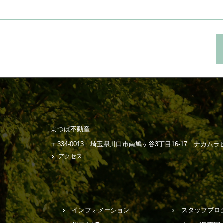
よつば不動産
〒334-0013 埼玉県川口市南鳩ヶ谷3丁目16-17 ナカム
アクセス
インフォメーション
スタッフブロ