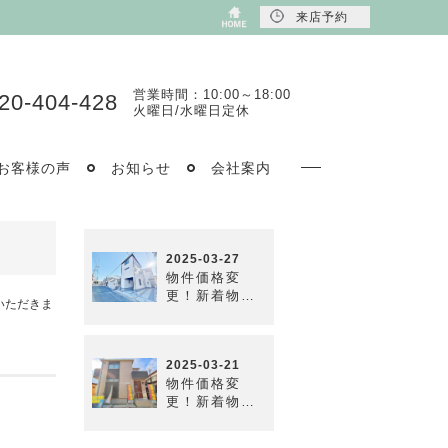
来店予約
営業時間：10:00～18:00
20-404-428
火曜日/水曜日定休
お客様の声
お知らせ
会社案内
いただきま