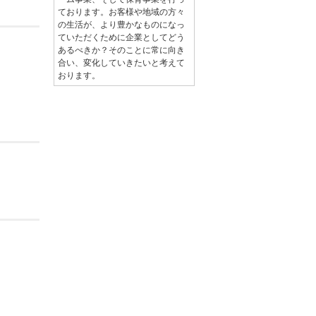
ております。お客様や地域の方々
の生活が、より豊かなものになっ
ていただくために企業としてどう
あるべきか？そのことに常に向き
合い、変化していきたいと考えて
おります。