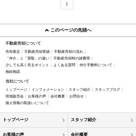
1
このページの先頭へ
不動産売却について
売却査定
不動産売却実績
不動産売却の流れ
「仲介」と「買取」の違い
不動産売却時の諸費用
少しでも高く売るポイント
よくある質問
仲介手数料について
相続相談
当社について
トップページ
インフォメーション
スタッフ紹介
スタッフブログ
現地販売会
お客様の声
会社概要
お問合せ
個人情報の取扱いについて
トップページ
スタッフ紹介
お客様の声
会社概要