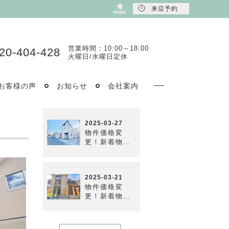
来店予約
営業時間：10:00～18:00
20-404-428
火曜日/水曜日定休
お客様の声
お知らせ
会社案内