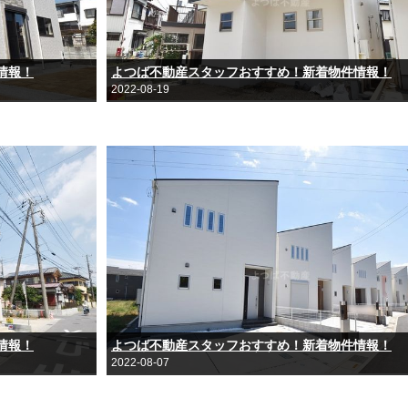
情報！
よつば不動産スタッフおすすめ！新着物件情報！
2022-08-19
情報！
よつば不動産スタッフおすすめ！新着物件情報！
2022-08-07