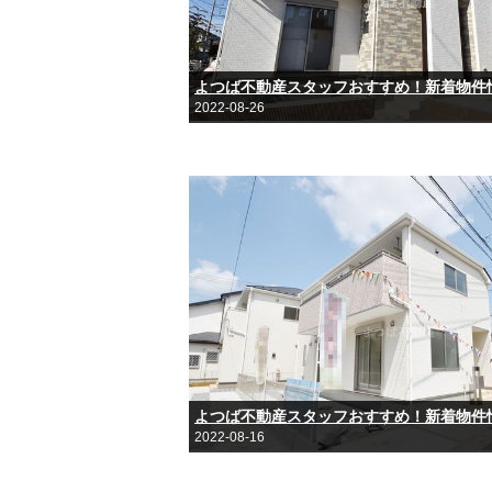
よつば不動産スタッフおすすめ！新着物件
2022-08-26
よつば不動産スタッフおすすめ！新着物件
2022-08-16