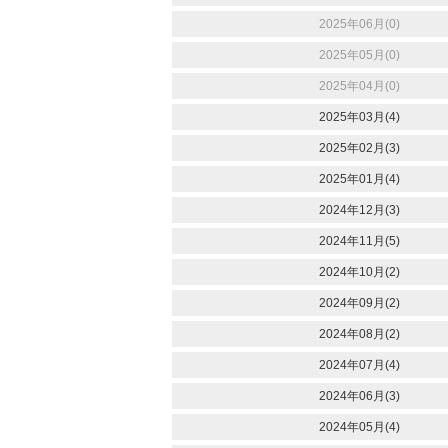
2025年06月(0)
2025年05月(0)
2025年04月(0)
2025年03月(4)
2025年02月(3)
2025年01月(4)
2024年12月(3)
2024年11月(5)
2024年10月(2)
2024年09月(2)
2024年08月(2)
2024年07月(4)
2024年06月(3)
2024年05月(4)