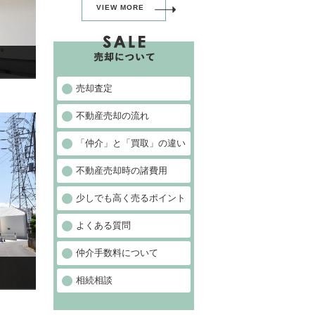
VIEW MORE
売却査定
不動産売却の流れ
「仲介」と「買取」の違い
不動産売却時の諸費用
少しでも高く売るポイント
よくある質問
仲介手数料について
相続相談