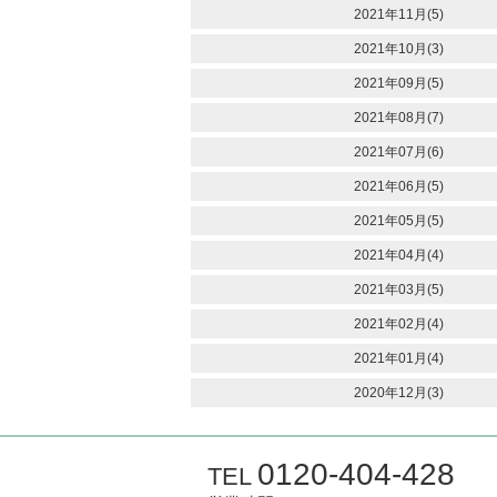
2021年11月(5)
2021年10月(3)
2021年09月(5)
2021年08月(7)
2021年07月(6)
2021年06月(5)
2021年05月(5)
2021年04月(4)
2021年03月(5)
2021年02月(4)
2021年01月(4)
2020年12月(3)
0120-404-428
TEL