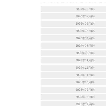
2026年08月(0)
2026年07月(0)
2026年06月(0)
2026年05月(0)
2026年04月(0)
2026年03月(0)
2026年02月(0)
2026年01月(0)
2025年12月(0)
2025年11月(0)
2025年10月(0)
2025年09月(0)
2025年08月(0)
2025年07月(0)