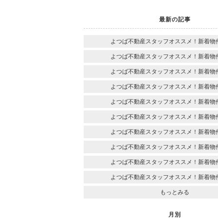
最新の記事
よつば不動産スタッフオススメ！新着物
よつば不動産スタッフオススメ！新着物
よつば不動産スタッフオススメ！新着物
よつば不動産スタッフオススメ！新着物
よつば不動産スタッフオススメ！新着物
よつば不動産スタッフオススメ！新着物
よつば不動産スタッフオススメ！新着物
よつば不動産スタッフオススメ！新着物
よつば不動産スタッフオススメ！新着物
よつば不動産スタッフオススメ！新着物
もっとみる
月別