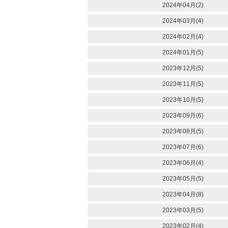
2024年04月(2)
2024年03月(4)
2024年02月(4)
2024年01月(5)
2023年12月(5)
2023年11月(5)
2023年10月(5)
2023年09月(6)
2023年08月(5)
2023年07月(6)
2023年06月(4)
2023年05月(5)
2023年04月(8)
2023年03月(5)
2023年02月(4)