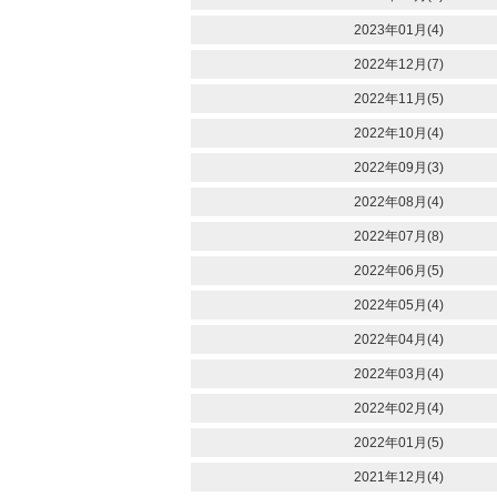
2023年01月(4)
2022年12月(7)
2022年11月(5)
2022年10月(4)
2022年09月(3)
2022年08月(4)
2022年07月(8)
2022年06月(5)
2022年05月(4)
2022年04月(4)
2022年03月(4)
2022年02月(4)
2022年01月(5)
2021年12月(4)