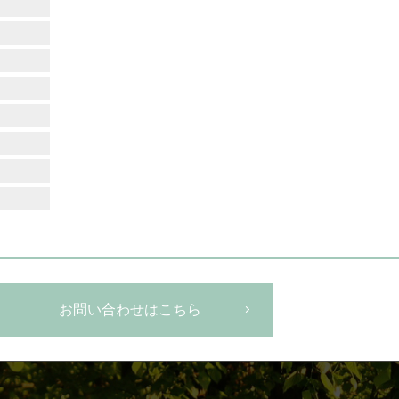
お問い合わせはこちら