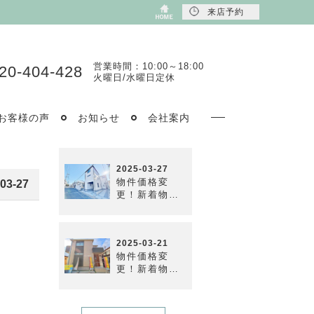
来店予約
営業時間：10:00～18:00
20-404-428
火曜日/水曜日定休
お客様の声
お知らせ
会社案内
03-27