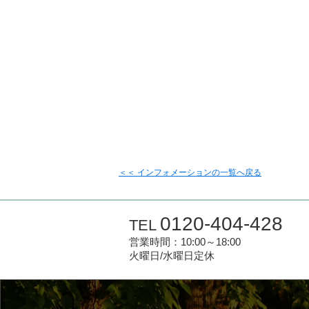
＜＜ インフォメーションの一覧へ戻る
0120-404-428
TEL
営業時間：10:00～18:00
火曜日/水曜日定休