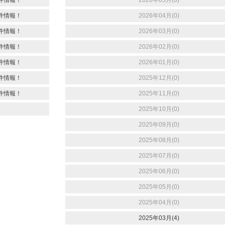
件情報！
2026年04月(0)
件情報！
2026年03月(0)
件情報！
2026年02月(0)
件情報！
2026年01月(0)
件情報！
2025年12月(0)
件情報！
2025年11月(0)
2025年10月(0)
2025年09月(0)
2025年08月(0)
2025年07月(0)
2025年06月(0)
2025年05月(0)
2025年04月(0)
2025年03月(4)