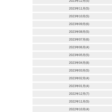
2023年12月(5)
2023年11月(5)
2023年10月(5)
2023年09月(6)
2023年08月(5)
2023年07月(6)
2023年06月(4)
2023年05月(5)
2023年04月(8)
2023年03月(5)
2023年02月(4)
2023年01月(4)
2022年12月(7)
2022年11月(5)
2022年10月(4)