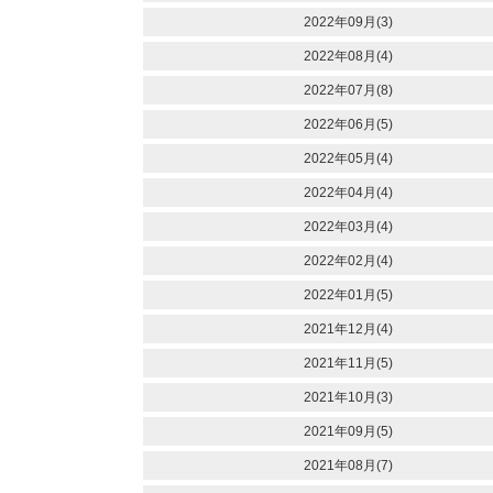
2022年09月(3)
2022年08月(4)
2022年07月(8)
2022年06月(5)
2022年05月(4)
2022年04月(4)
2022年03月(4)
2022年02月(4)
2022年01月(5)
2021年12月(4)
2021年11月(5)
2021年10月(3)
2021年09月(5)
2021年08月(7)