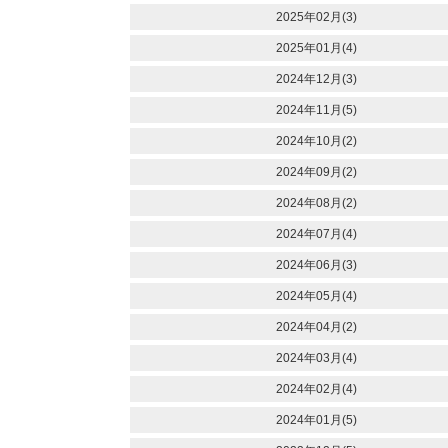
2025年02月(3)
2025年01月(4)
2024年12月(3)
2024年11月(5)
2024年10月(2)
2024年09月(2)
2024年08月(2)
2024年07月(4)
2024年06月(3)
2024年05月(4)
2024年04月(2)
2024年03月(4)
2024年02月(4)
2024年01月(5)