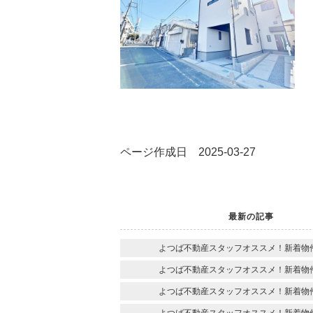
ページ作成日 2025-03-27
最新の記事
よつば不動産スタッフオススメ！新着物
よつば不動産スタッフオススメ！新着物
よつば不動産スタッフオススメ！新着物
よつば不動産スタッフオススメ！新着物