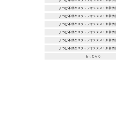
よつば不動産スタッフオススメ！新着物
よつば不動産スタッフオススメ！新着物
よつば不動産スタッフオススメ！新着物
よつば不動産スタッフオススメ！新着物
よつば不動産スタッフオススメ！新着物
よつば不動産スタッフオススメ！新着物
もっとみる