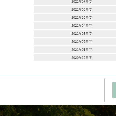
2021年07月(6)
2021年06月(5)
2021年05月(5)
2021年04月(4)
2021年03月(5)
2021年02月(4)
2021年01月(4)
2020年12月(3)